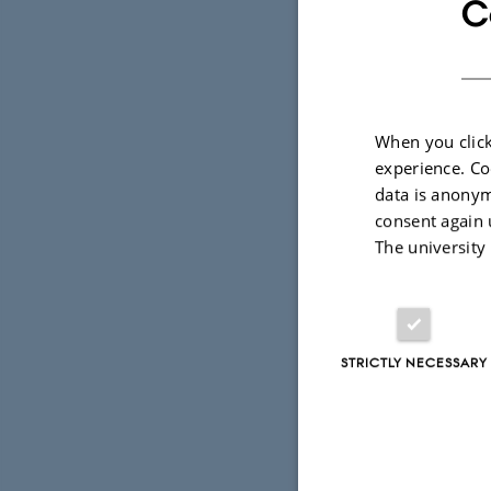
C
When you click
experience. Co
data is anonym
consent again 
The university
STRICTLY NECESSARY