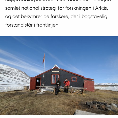
samlet national strategi for forskningen i Arktis,
og det bekymrer de forskere, der i bogstavelig
forstand står i frontlinjen.