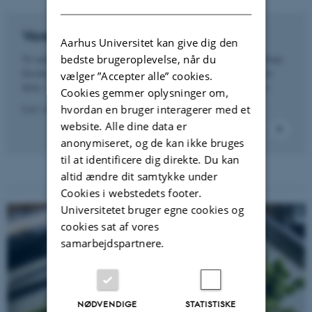
Vores studerende gør en forskel
Aarhus Universitet kan give dig den
bedste brugeroplevelse, når du
Vi uddanner teknologiens frontløbere. De bygger bro mellem
forskning og virkelighed, og der er stor efterspørgsel efter
vælger ”Accepter alle” cookies.
dem. Læs mere om uddannelserne ved Technical Sciences.
Cookies gemmer oplysninger om,
Læs mere her
hvordan en bruger interagerer med et
website. Alle dine data er
anonymiseret, og de kan ikke bruges
til at identificere dig direkte. Du kan
altid ændre dit samtykke under
Cookies i webstedets footer.
Universitetet bruger egne cookies og
cookies sat af vores
samarbejdspartnere.
NØDVENDIGE
STATISTISKE