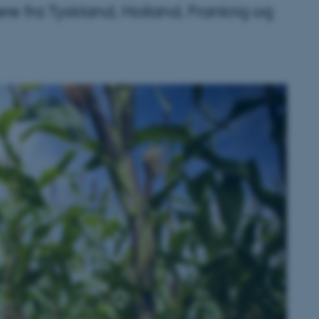
e fra Tyskland, Holland, Frankrig og