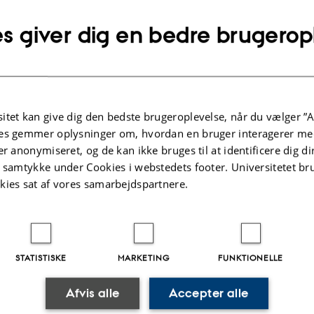
lgte publikationer
Flere
s giver dig en bedre brugerop
ERENCEABSTRAKT
KONFERENCEABS
rasting Responses of
Contrasting 
itet kan give dig den bedste brugeroplevelse, når du vælger ”A
tification and Primary
Stratificatio
es gemmer oplysninger om, hvordan en bruger interagerer med
uction to Offshore Wind Farm
Production t
er anonymiseret, og de kan ikke bruges til at identificere dig d
lopment between the North Sea
Development
t samtykke under Cookies i webstedets footer. Universitetet br
the Baltic Sea
and the Balt
kies sat af vores samarbejdspartnere.
, M. +8.
Maar, M. +8.
ællebedømt
Fagfællebedømt
STATISTISKE
MARKETING
FUNKTIONELLE
Afvis alle
Accepter alle
ter
Aktiviteter