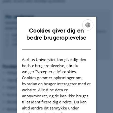
gopler, invasive arter, havmiljø og havhaver:
Per
Andersen
Specialkonsulent
Institut for Ecoscience - Marin økologi
Cookies giver dig en
pean@ecos.au.dk
ENGLISH
M
bedre brugeroplevelse
1131, 526
H
DANISH
+4520612746
P
Aarhus Universitet kan give dig den
bedste brugeroplevelse, når du
Forsker i:
vælger ”Accepter alle” cookies.
Giftige/skadelige alger
Cookies gemmer oplysninger om,
Algeopblomstringer
hvordan en bruger interagerer med et
Gopler
website. Alle dine data er
Invasive arter
anonymiseret, og de kan ikke bruges
til at identificere dig direkte. Du kan
Havmiljø, akvakultur
altid ændre dit samtykke under
Havhaver